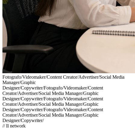
Fotografo
/
Videomaker
/
Content Creator
/
Advertiser
/
Social Media
Manager
/
Graphic
Designer
/
Copywriter
/
Fotografo
/
Videomaker
/
Content
Creator
/
Advertiser
/
Social Media Manager
/
Graphic
Designer
/
Copywriter
/
Fotografo
/
Videomaker
/
Content
Creator
/
Advertiser
/
Social Media Manager
/
Graphic
Designer
/
Copywriter
/
Fotografo
/
Videomaker
/
Content
Creator
/
Advertiser
/
Social Media Manager
/
Graphic
Designer
/
Copywriter
/
//
Il network