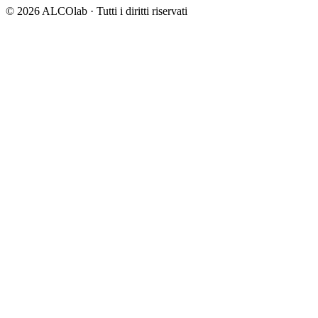
©
2026
ALCOlab ·
Tutti i diritti riservati