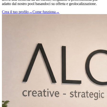
adatto dal nostro pool basandoci su offerta e geolocalizzazione.
Crea il tuo profilo
→
Come funziona
→